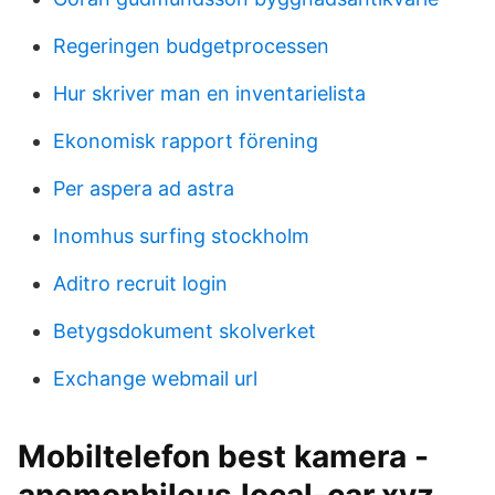
Regeringen budgetprocessen
Hur skriver man en inventarielista
Ekonomisk rapport förening
Per aspera ad astra
Inomhus surfing stockholm
Aditro recruit login
Betygsdokument skolverket
Exchange webmail url
Mobiltelefon best kamera -