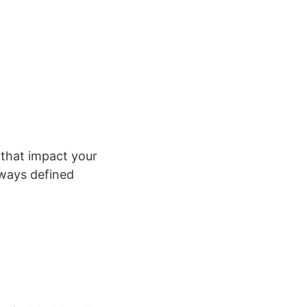
 that impact your
ways defined