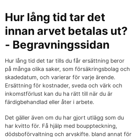
Hur lång tid tar det
innan arvet betalas ut?
- Begravningssidan
Hur lång tid det tar tills du får ersättning beror
på många olika saker, som försäkringsbolag och
skadedatum, och varierar för varje ärende.
Ersättning för kostnader, sveda och värk och
inkomstförlust kan du ha rätt till när du är
färdigbehandlad eller åter i arbete.
Det gäller även om du har gjort utlägg som du
har kvitto för. Få hjälp med bouppteckning,
dödsboförvaltning och arvskifte. bland annat för