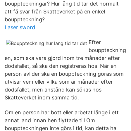
bouppteckningar? Hur lång tid tar det normalt
att få svar från Skatteverket på en enkel
bouppteckning?
Laser sword
Efter
bouppteckning
en, som ska vara gjord inom tre månader efter
dödsfallet, så ska den registreras hos När en
person avlider ska en bouppteckning göras som
utvisar vem eller vilka som är månader efter
dödsfallet, men anstånd kan sökas hos
Skatteverket inom samma tid.
Om en person har bott eller arbetat länge i ett
annat land innan hen flyttade till Om
bouppteckningen inte görs i tid, kan detta ha