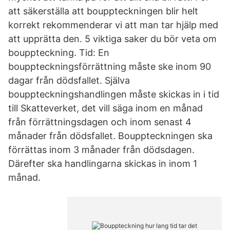
att säkerställa att bouppteckningen blir helt
korrekt rekommenderar vi att man tar hjälp med
att upprätta den. 5 viktiga saker du bör veta om
bouppteckning. Tid: En
bouppteckningsförrättning måste ske inom 90
dagar från dödsfallet. Själva
bouppteckningshandlingen måste skickas in i tid
till Skatteverket, det vill säga inom en månad
från förrättningsdagen och inom senast 4
månader från dödsfallet. Bouppteckningen ska
förrättas inom 3 månader från dödsdagen.
Därefter ska handlingarna skickas in inom 1
månad.