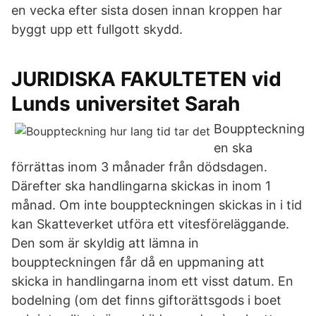
en vecka efter sista dosen innan kroppen har
byggt upp ett fullgott skydd.
JURIDISKA FAKULTETEN vid
Lunds universitet Sarah
Bouppteckning
en ska
förrättas inom 3 månader från dödsdagen.
Därefter ska handlingarna skickas in inom 1
månad. Om inte bouppteckningen skickas in i tid
kan Skatteverket utföra ett vitesföreläggande.
Den som är skyldig att lämna in
bouppteckningen får då en uppmaning att
skicka in handlingarna inom ett visst datum. En
bodelning (om det finns giftorättsgods i boet