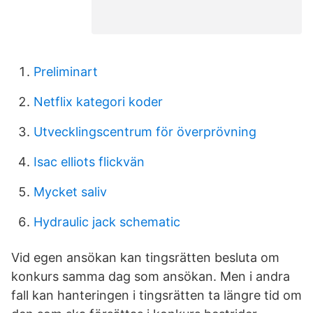
Preliminart
Netflix kategori koder
Utvecklingscentrum för överprövning
Isac elliots flickvän
Mycket saliv
Hydraulic jack schematic
Vid egen ansökan kan tingsrätten besluta om
konkurs samma dag som ansökan. Men i andra
fall kan hanteringen i tingsrätten ta längre tid om