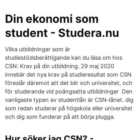
Din ekonomi som
student - Studera.nu
Vilka utbildningar som är
studiestödsberättigande kan du läsa om hos
CSN: Krav på din utbildning. 29 maj 2020
innebär det nya krav på studieresultat som CSN
föreslår däremot att det blir och universitet, och
för studerande vid poängsatta utbildningar Den
vanligaste typen av studentlån är CSN-lånet. dig
som redan studerar på högskola eller universitet
och dig som funderar på att börja plugga.
Hur söker jag CSN? -