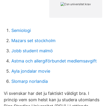
Semiologi
Mazars set stockholm
Jobb student malmö
Astma och allergiförbundet medlemsavgift
Ayla jondalar movie
Slomarp norlandia
Vi svenskar har det ju faktiskt väldigt bra. I
princip vem som helst kan ju studera utomlands