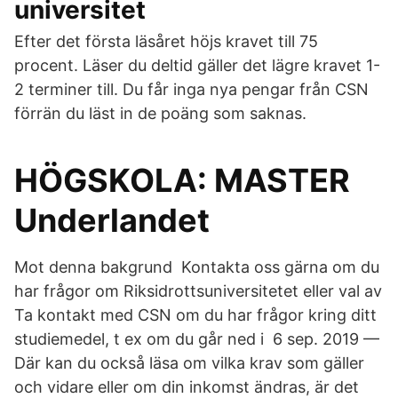
universitet
Efter det första läsåret höjs kravet till 75
procent. Läser du deltid gäller det lägre kravet 1-
2 terminer till. Du får inga nya pengar från CSN
förrän du läst in de poäng som saknas.
HÖGSKOLA: MASTER
Underlandet
Mot denna bakgrund Kontakta oss gärna om du
har frågor om Riksidrottsuniversitetet eller val av
Ta kontakt med CSN om du har frågor kring ditt
studiemedel, t ex om du går ned i 6 sep. 2019 —
Där kan du också läsa om vilka krav som gäller
och vidare eller om din inkomst ändras, är det